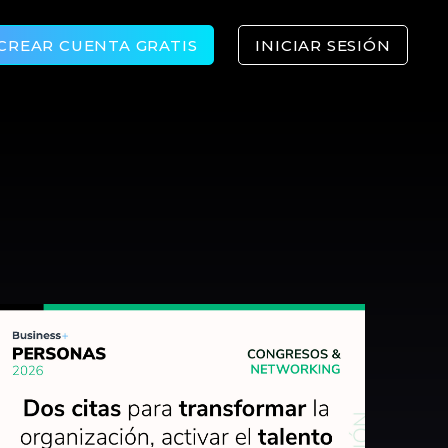
CREAR CUENTA GRATIS
INICIAR SESIÓN