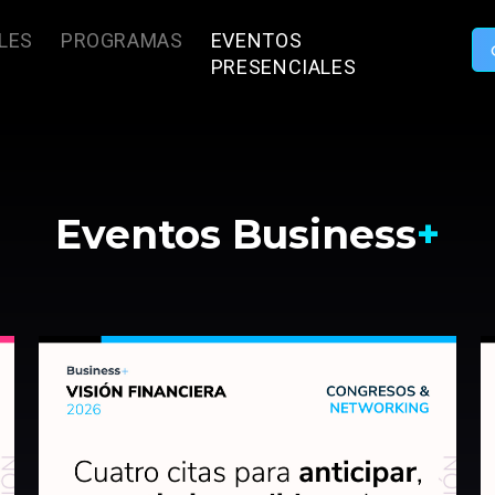
LES
PROGRAMAS
EVENTOS
PRESENCIALES
Eventos Business
+