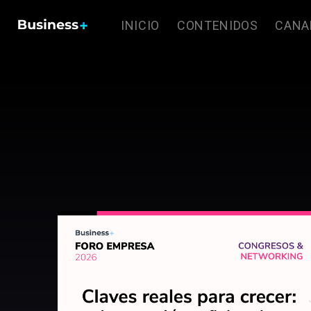
INICIO
CONTENIDOS
CANA