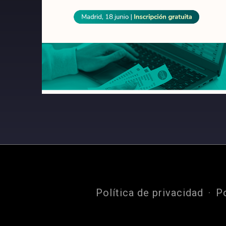
Política de privacidad
P