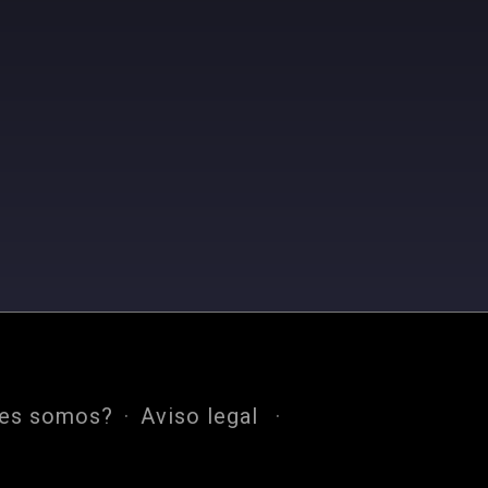
nes somos?
Aviso legal