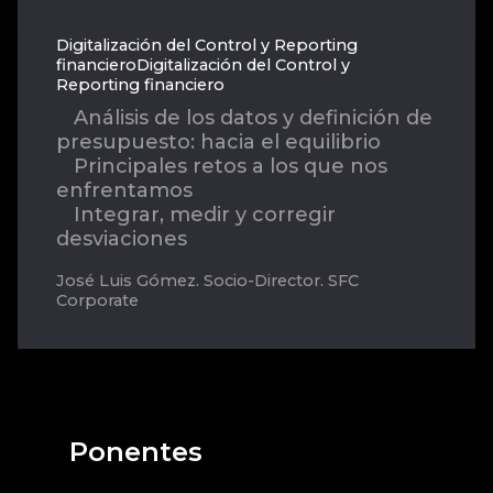
Digitalización del Control y Reporting
financieroDigitalización del Control y
Reporting financiero
Análisis de los datos y definición de
presupuesto: hacia el equilibrio
Principales retos a los que nos
enfrentamos
Integrar, medir y corregir
desviaciones
José Luis Gómez. Socio-Director. SFC
Corporate
Ponentes