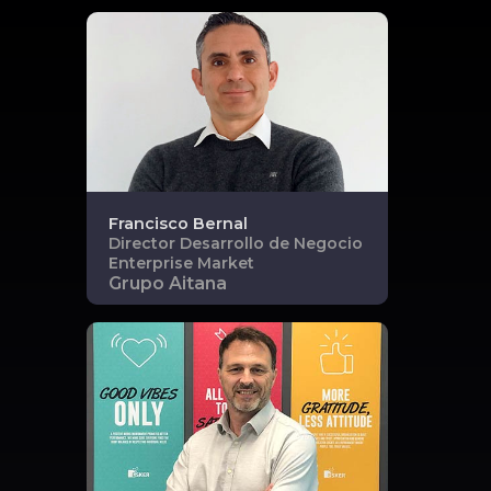
Francisco
Bernal
Director Desarrollo de Negocio
Enterprise Market
Grupo Aitana