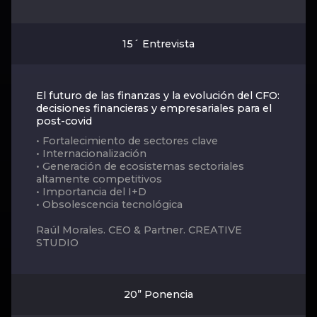
15´ Entrevista
El futuro de las finanzas y la evolución del CFO:
decisiones financieras y empresariales para el
post-covid
• Fortalecimiento de sectores clave
• Internacionalización
• Generación de ecosistemas sectoriales
altamente competitivos
• Importancia del I+D
• Obsolescencia tecnológica
Raúl Morales. CEO & Partner. CREATIVE
STUDIO
20” Ponencia