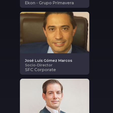
Ekon - Grupo Primavera
José Luis
Gómez Marcos
Socio-Director
SFC Corporate