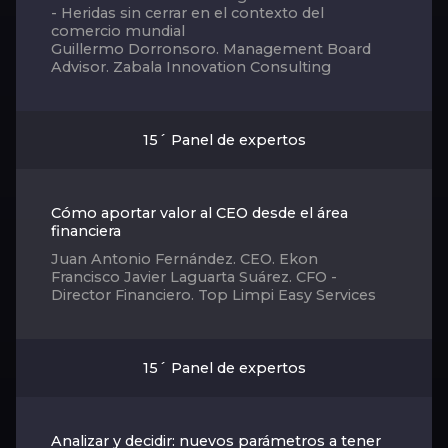
- Heridas sin cerrar en el contexto del
comercio mundial
Guillermo Dorronsoro. Management Board
Advisor. Zabala Innovation Consulting
15´ Panel de expertos
Cómo aportar valor al CEO desde el área
financiera
Juan Antonio Fernández. CEO. Ekon
Francisco Javier Laguarta Suárez. CFO -
Director Financiero. Top Limpi Easy Services
15´ Panel de expertos
Analizar y decidir: nuevos parámetros a tener