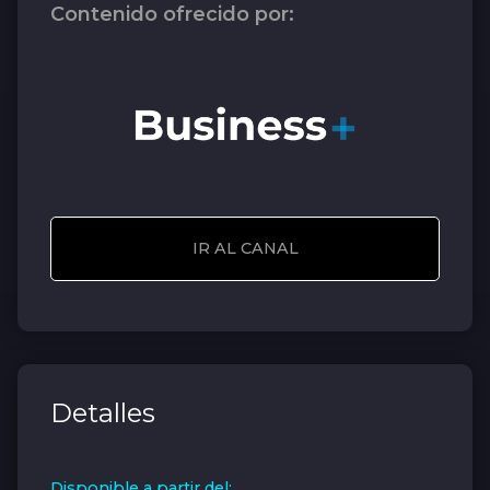
Contenido ofrecido por:
IR AL CANAL
Detalles
Disponible a partir del: