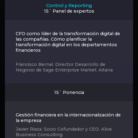
Control y Reporting
15´ Panel de expertos
CFO como líder de la transformación digital de
las compañías. Cómo planificar la
transformación digital en los departamentos
financieros
Francisco Bernal. Director Desarrollo de
Negocio de Sage Enterprise Market. Aitana
15´ Ponencia
Gestión financiera en la internacionalización de
la empresa
Javier Riaza. Socio Cofundador y CEO. Alive
Business Consulting