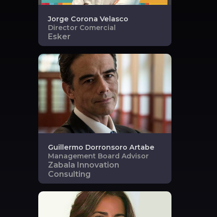
Jorge
Corona Velasco
Director Comercial
Esker
Guillermo
Dorronsoro Artabe
Management Board Advisor
Zabala Innovation
Consulting