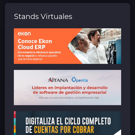
Stands Virtuales