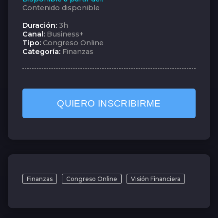
Contenido disponible
Duración:
3h
Canal:
Business+
Tipo:
Congreso Online
Categoría:
Finanzas
QUIERO INSCRIBIRME
Finanzas
Congreso Online
Visión Financiera