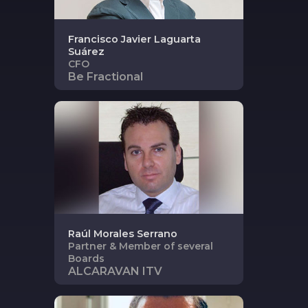
Francisco Javier
Laguarta
Suárez
CFO
Be Fractional
Raúl
Morales Serrano
Partner & Member of several
Boards
ALCARAVAN ITV