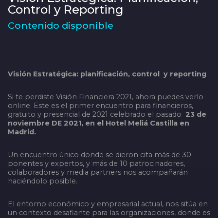
Control y Reporting
Contenido disponible
Visión Estratégica: planificación, control y reporting
Si te perdiste Visión Financiera 2021, ahora puedes verlo
online. Este es el primer encuentro para financieros,
gratuito y presencial de 2021 celebrado el pasado
23 de
noviembre DE 2021, en el Hotel Meliá Castilla en
Madrid.
Un encuentro único donde se dieron cita más de 30
ponentes y expertos, y más de 10 patrocinadores,
colaboradores y media partners nos acompañarán
haciéndolo posible.
El entorno económico y empresarial actual, nos sitúa en
un contexto desafiante para las organizaciones, donde es