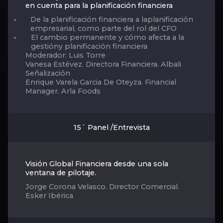
en cuenta para la planificación financiera
De la planificación financiera a laplanificación
empresarial, como parte del rol del CFO
El cambio permanente y cómo afecta a la
gestióny planificación financiera
Moderador: Luis Torre
Vanesa Estévez. Directora Financiera. Albali
Señalización
Enrique Varela Garcia De Oteyza. Financial
Manager. Arla Foods
15´ Panel /Entrevista
Visión Global Financiera desde una sola
ventana de pilotaje.
Jorge Corona Velasco. Director Comercial.
Esker Ibérica