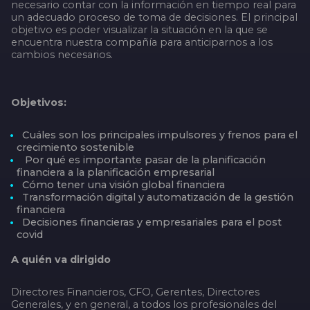
necesario contar con la información en tiempo real para
un adecuado proceso de toma de decisiones. El principal
objetivo es poder visualizar la situación en la que se
encuentra nuestra compañía para anticiparnos a los
cambios necesarios.
Objetivos:
Cuáles son los principales impulsores y frenos para el
crecimiento sostenible
Por qué es importante pasar de la planificación
financiera a la planificación empresarial
Cómo tener una visión global financiera
Transformación digital y automatización de la gestión
financiera
Decisiones financieras y empresariales para el post
covid
A quién va dirigido
Directores Financieros, CFO, Gerentes, Directores
Generales, y en general, a todos los profesionales del