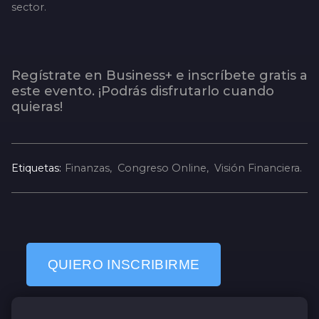
sector.
Regístrate en Business+ e inscríbete gratis a
este evento. ¡Podrás disfrutarlo cuando
quieras!
Etiquetas:
Finanzas
Congreso Online
Visión Financiera
QUIERO INSCRIBIRME