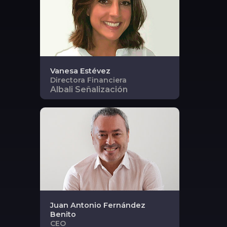
Vanesa
Estévez
Directora Financiera
Albali Señalización
Juan Antonio
Fernández
Benito
CEO