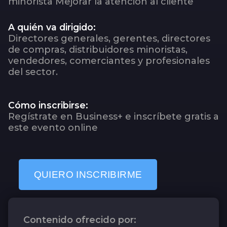
minorista Mejorar la atención al cliente
A quién va dirigido:
Directores generales, gerentes, directores
de compras, distribuidores minoristas,
vendedores, comerciantes y profesionales
del sector.
Cómo inscribirse:
Regístrate en Business+ e inscríbete gratis a
este evento online
QUIERO INSCRIBIRME
Contenido ofrecido por: