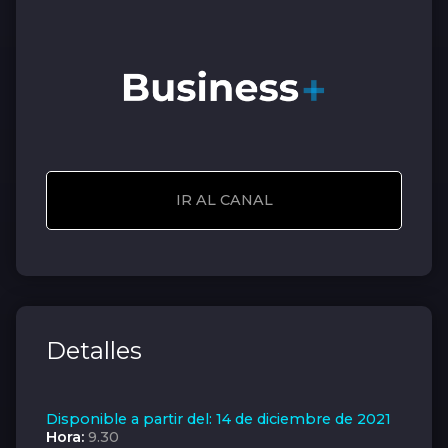
IR AL CANAL
Detalles
Disponible a partir del: 14 de diciembre de 2021
Hora:
9.30