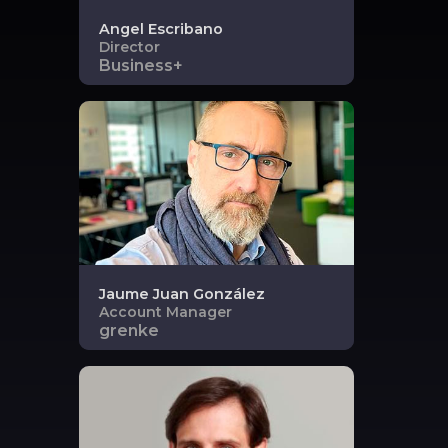
Angel
Escribano
Director
Business+
Jaume
Juan González
Account Manager
grenke