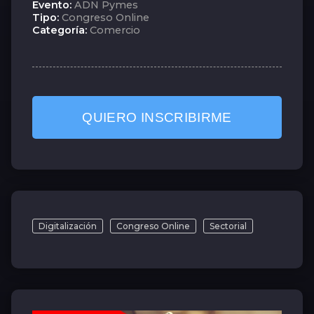
Evento:
ADN Pymes
Tipo:
Congreso Online
Categoría:
Comercio
QUIERO INSCRIBIRME
Digitalización
Congreso Online
Sectorial