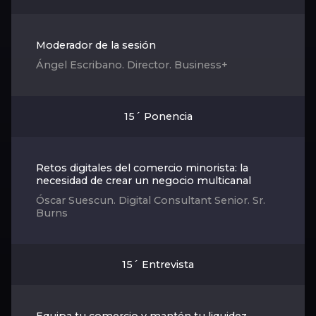
Moderador de la sesión
Ángel Escribano. Director. Business+
15´ Ponencia
Retos digitales del comercio minorista: la
necesidad de crear un negocio multicanal
Óscar Suescun. Digital Consultant Senior. Sr.
Burns
15´ Entrevista