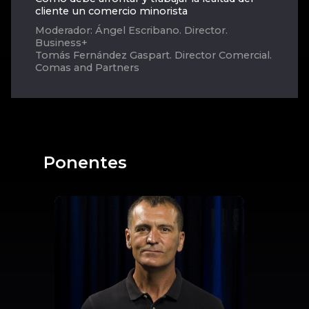
cliente un comercio minorista
Moderador: Ángel Escribano. Director.
Business+
Tomás Fernández Gaspart. Director Comercial.
Comas and Partners
Ponentes