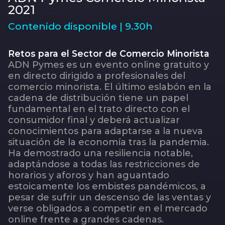
2021
Contenido disponible | 9.30h
Retos para el Sector de Comercio Minorista
ADN Pymes es un evento online gratuito y
en directo dirigido a profesionales del
comercio minorista. El último eslabón en la
cadena de distribución tiene un papel
fundamental en el trato directo con el
consumidor final y deberá actualizar
conocimientos para adaptarse a la nueva
situación de la economía tras la pandemia.
Ha demostrado una resiliencia notable,
adaptándose a todas las restricciones de
horarios y aforos y han aguantado
estoicamente los embistes pandémicos, a
pesar de sufrir un descenso de las ventas y
verse obligados a competir en el mercado
online frente a grandes cadenas.