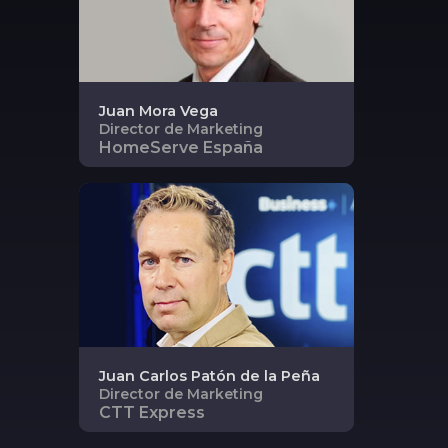
Juan
Mora Vega
Director de Marketing
HomeServe España
Juan Carlos
Patón de la Peña
Director de Marketing
CTT Express