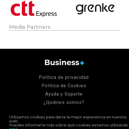
Media Partners
Política de privacidad
Política de Cookies
Ayuda y Soporte
¿Quiénes somos?
Aviso legal
Utilizamos cookies para darte la mejor experiencia en nuestra
web.
Puedes informarte más sobre qué cookies estamos utilizando