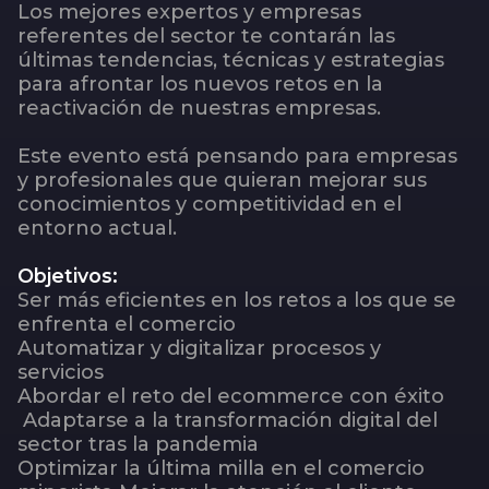
Los mejores expertos y empresas
referentes del sector te contarán las
últimas tendencias, técnicas y estrategias
para afrontar los nuevos retos en la
reactivación de nuestras empresas.
Este evento está pensando para empresas
y profesionales que quieran mejorar sus
conocimientos y competitividad en el
entorno actual.
Objetivos:
Ser más eficientes en los retos a los que se
enfrenta el comercio
Automatizar y digitalizar procesos y
servicios
Abordar el reto del ecommerce con éxito
Adaptarse a la transformación digital del
sector tras la pandemia
Optimizar la última milla en el comercio