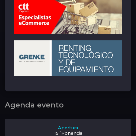
Agenda evento
Apertura
15´Ponencia